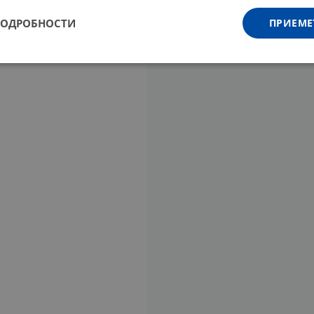
ПОДРОБНОСТИ
ПРИЕМЕ