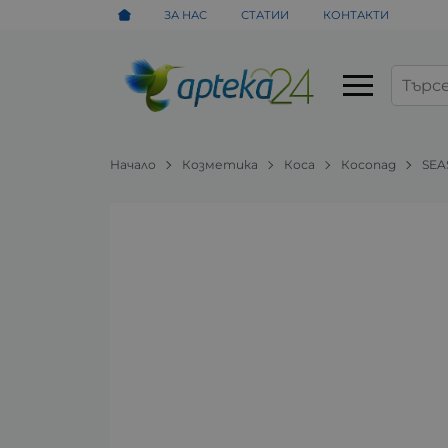
ЗА НАС
СТАТИИ
КОНТАКТИ
Начало
Козметика
Коса
Косопад
SEA