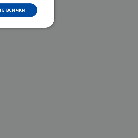
ТЕ ВСИЧКИ