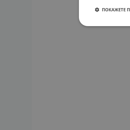
ПОКАЖЕТЕ 