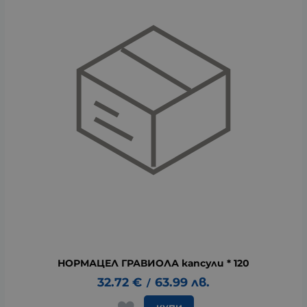
НОРМАЦЕЛ ГРАВИОЛА капсули * 120
32.72
€
63.99
лв.
/