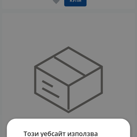
КУПИ
Този уебсайт използва