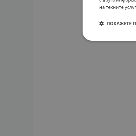
на техните услуг
ПОКАЖЕТЕ 