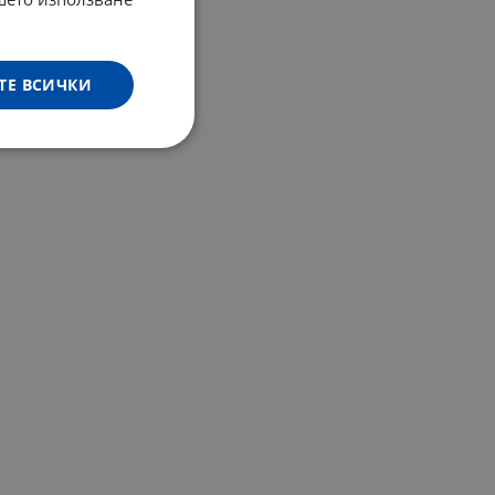
ТЕ ВСИЧКИ