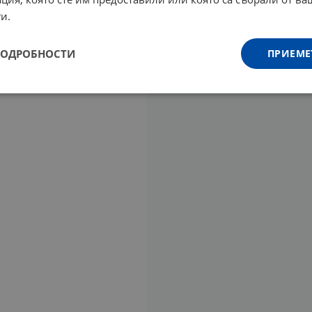
и.
ПОДРОБНОСТИ
ПРИЕМЕ