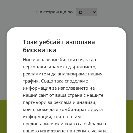
На страница по:
Този уебсайт използва
бисквитки
Ние използваме бисквитки, за да
персонализираме съдържанието,
рекламите и да анализираме нашия
трафик. Също така споделяме
информация за използването на
нашия сайт от ваша страна с нашите
партньори за реклама и анализи,
които може да я комбинират с друга
информация, която сте им
предоставили или която са събрали от
вашето използване на техните услуги.