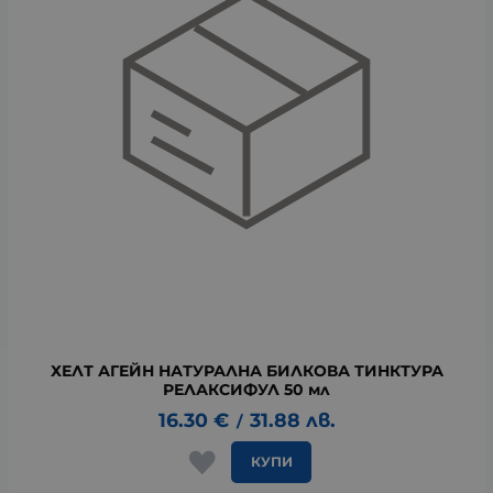
ХЕЛТ АГЕЙН НАТУРАЛНА БИЛКОВА ТИНКТУРА
РЕЛАКСИФУЛ 50 мл
16.30
€
31.88
лв.
/
КУПИ