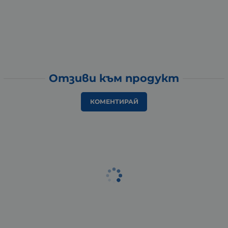
Отзиви към продукт
КОМЕНТИРАЙ