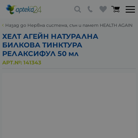
Назад до Нервна система, сън и памет HEALTH AGAIN
ХЕЛТ АГЕЙН НАТУРАЛНА
БИЛКОВА ТИНКТУРА
РЕЛАКСИФУЛ 50 мл
АРТ.№:
141343