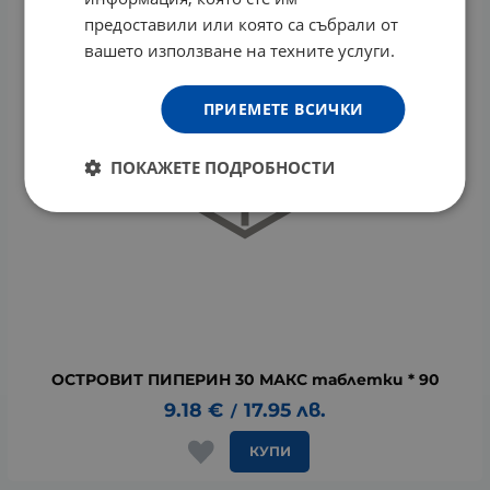
предоставили или която са събрали от
вашето използване на техните услуги.
ПРИЕМЕТЕ ВСИЧКИ
ПОКАЖЕТЕ ПОДРОБНОСТИ
ОСТРОВИТ ПИПЕРИН 30 МАКС таблетки * 90
9.18
€
17.95
лв.
/
КУПИ