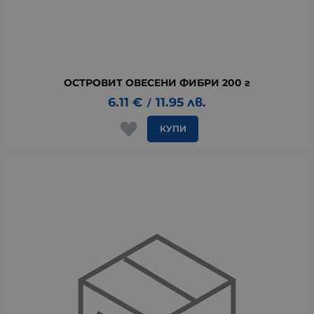
ОСТРОВИТ ОВЕСЕНИ ФИБРИ 200 г
6.11
€
11.95
лв.
/
КУПИ