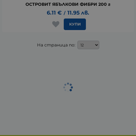
ОСТРОВИТ ЯБЪЛКОВИ ФИБРИ 200 г
6.11
€
11.95
лв.
/
КУПИ
На страница по: