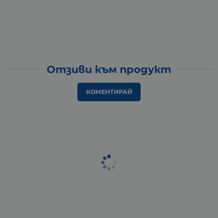
Отзиви към продукт
КОМЕНТИРАЙ