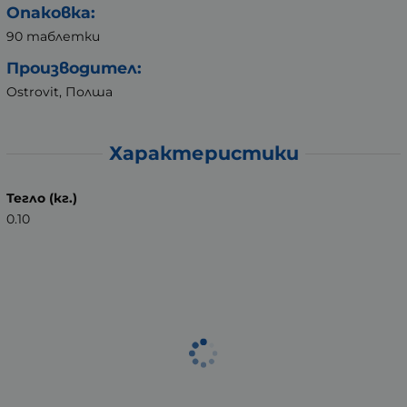
Опаковка:
90 таблетки
Производител:
Ostrovit, Полша
Характеристики
Тегло (кг.)
0.10