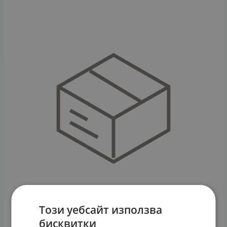
Този уебсайт използва
бисквитки