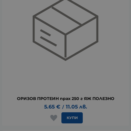
ОРИЗОВ ПРОТЕИН прах 250 г ЯЖ ПОЛЕЗНО
5.65
€
11.05
лв.
/
КУПИ