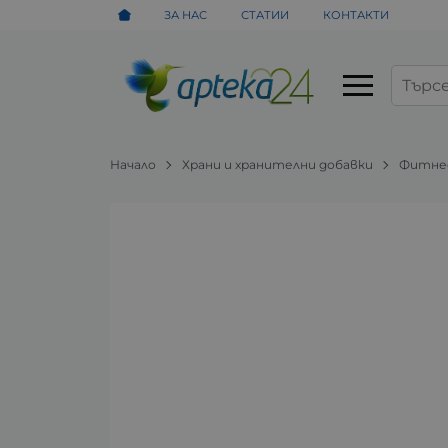
ЗА НАС
СТАТИИ
КОНТАКТИ
Начало
Храни и хранителни добавки
Фитнес