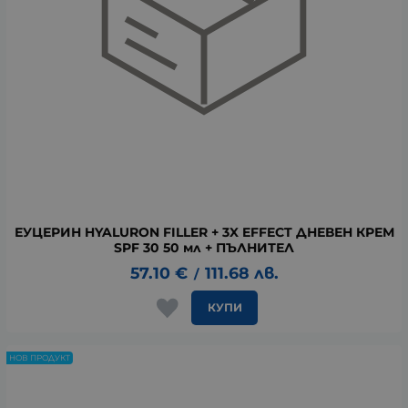
ЕУЦЕРИН HYALURON FILLER + 3X EFFECT ДНЕВЕН КРЕМ
SPF 30 50 мл + ПЪЛНИТЕЛ
57.10
€
111.68
лв.
/
КУПИ
НОВ ПРОДУКТ