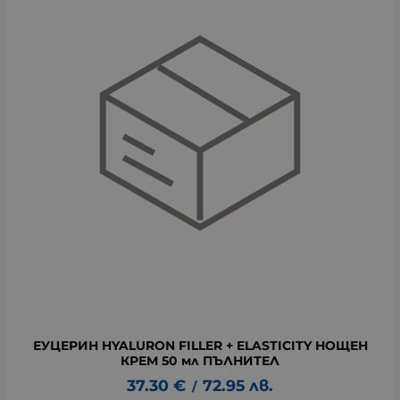
ЕУЦЕРИН HYALURON FILLER + ELASTICITY НОЩЕН
КРЕМ 50 мл ПЪЛНИТЕЛ
37.30
€
72.95
лв.
/