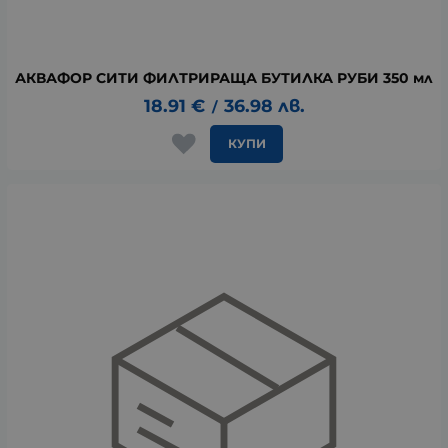
АКВАФОР СИТИ ФИЛТРИРАЩА БУТИЛКА РУБИ 350 мл
18.91
€
36.98
лв.
/
КУПИ