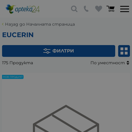
Назад до Началната страница
EUCERIN
ФИЛТРИ
175 Продукта
По уместност
НОВ ПРОДУКТ