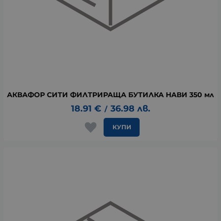
АКВАФОР СИТИ ФИЛТРИРАЩА БУТИЛКА НАВИ 350 мл
18.91
€
36.98
лв.
/
КУПИ