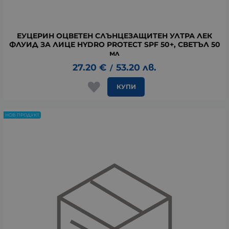
ЕУЦЕРИН ОЦВЕТЕН СЛЪНЦЕЗАЩИТЕН УЛТРА ЛЕК
ФЛУИД ЗА ЛИЦЕ HYDRO PROTECT SPF 50+, СВЕТЪЛ 50
мл
27.20
€
53.20
лв.
/
КУПИ
НОВ ПРОДУКТ