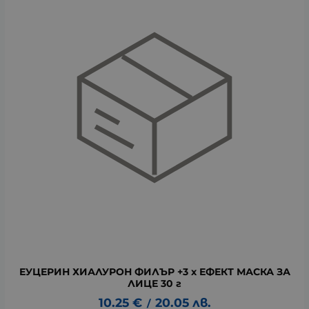
ЕУЦЕРИН ХИАЛУРОН ФИЛЪР +3 х ЕФЕКТ МАСКА ЗА
ЛИЦЕ 30 г
10.25
€
20.05
лв.
/