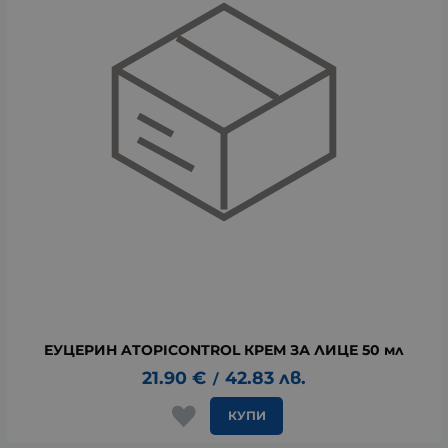
ЕУЦЕРИН ATOPICONTROL КРЕМ ЗА ЛИЦЕ 50 мл
21.90
€
42.83
лв.
/
КУПИ