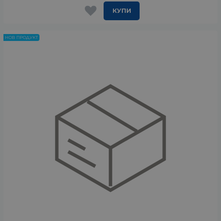
КУПИ
НОВ ПРОДУКТ