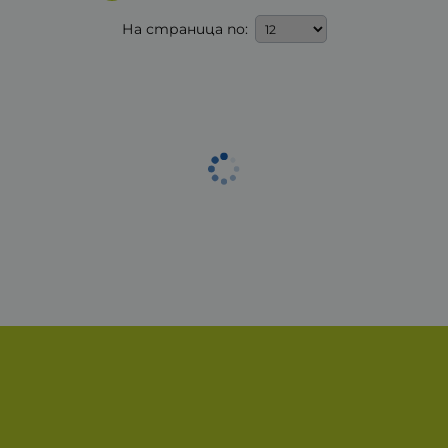
На страница по: