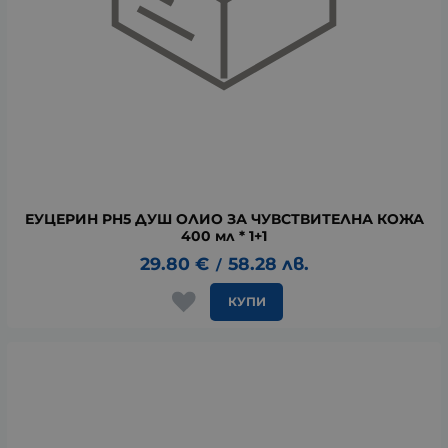
ЕУЦЕРИН PH5 ДУШ ОЛИО ЗА ЧУВСТВИТЕЛНА КОЖА
400 мл * 1+1
29.80
€
58.28
лв.
/
КУПИ