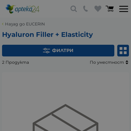
Назад до EUCERIN
Hyaluron Filler + Elasticity
ФИЛТРИ
2 Продукта
По уместност