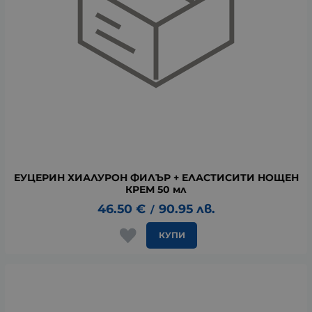
ЕУЦЕРИН ХИАЛУРОН ФИЛЪР + ЕЛАСТИСИТИ НОЩЕН
КРЕМ 50 мл
46.50
€
90.95
лв.
/
КУПИ