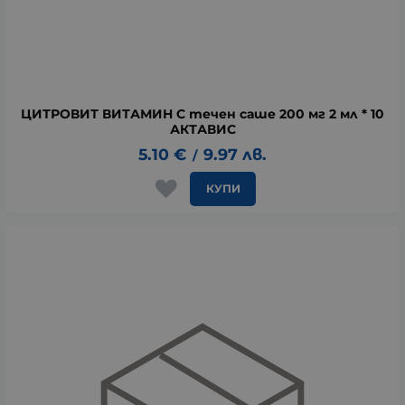
ЦИТРОВИТ ВИТАМИН C течен саше 200 мг 2 мл * 10
АКТАВИС
5.10
€
9.97
лв.
/
КУПИ