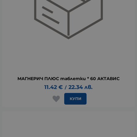
МАГНЕРИЧ ПЛЮС таблетки * 60 АКТАВИС
11.42
€
22.34
лв.
/
КУПИ