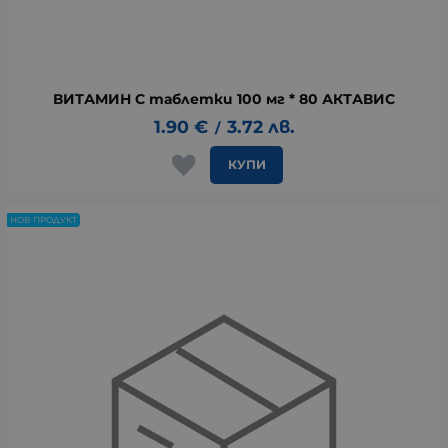
ВИТАМИН С таблетки 100 мг * 80 АКТАВИС
1.90
€
3.72
лв.
/
КУПИ
НОВ ПРОДУКТ