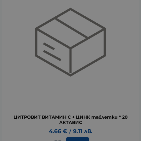
ЦИТРОВИТ ВИТАМИН С + ЦИНК таблетки * 20
АКТАВИС
4.66
€
9.11
лв.
/