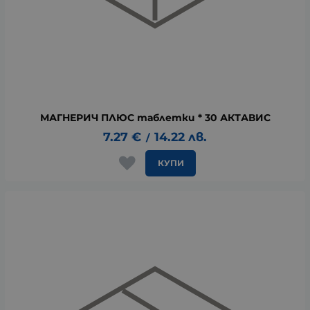
МАГНЕРИЧ ПЛЮС таблетки * 30 АКТАВИС
7.27
€
14.22
лв.
/
КУПИ