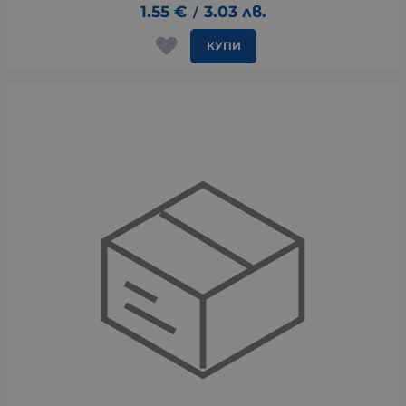
1.55
€
3.03
лв.
/
КУПИ