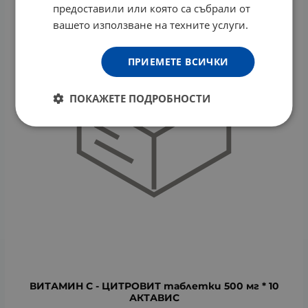
предоставили или която са събрали от
вашето използване на техните услуги.
ПРИЕМЕТЕ ВСИЧКИ
ПОКАЖЕТЕ ПОДРОБНОСТИ
ВИТАМИН С - ЦИТРОВИТ таблетки 500 мг * 10
АКТАВИС