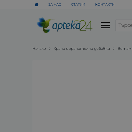
ЗА НАС
СТАТИИ
КОНТАКТИ
Начало
Храни и хранителни добавки
Витами