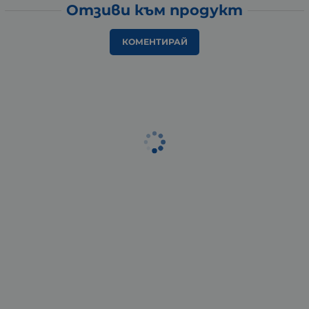
Отзиви към продукт
КОМЕНТИРАЙ