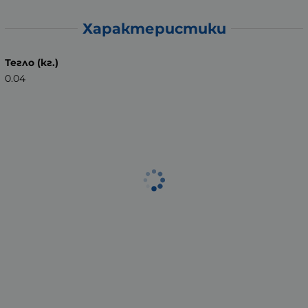
Характеристики
Тегло (кг.)
0.04