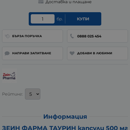
Доставка и плащане
бр.
КУПИ
0888 025 454
БЪРЗА ПОРЪЧКА
НАПРАВИ ЗАПИТВАНЕ
ДОБАВИ В ЛЮБИМИ
Рейтинг:
Информация
ЗЕИН ФАРМА ТАУРИН капсули 500 мг