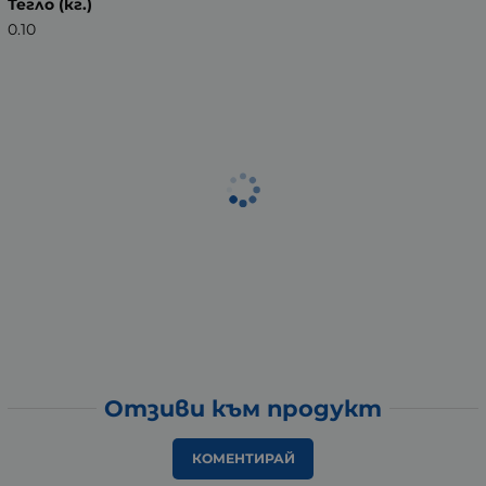
Тегло (кг.)
0.10
Отзиви към продукт
КОМЕНТИРАЙ