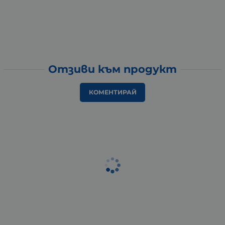
Отзиви към продукт
КОМЕНТИРАЙ