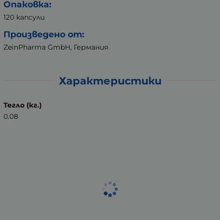
Опаковка:
120 капсули
Произведено от:
ZeinPharma GmbH, Германия
Характеристики
Тегло (кг.)
0.08