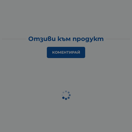
Отзиви към продукт
КОМЕНТИРАЙ