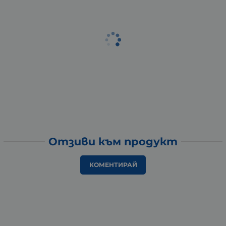
Отзиви към продукт
КОМЕНТИРАЙ