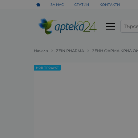
ЗА НАС
СТАТИИ
КОНТАКТИ
Начало
ZEIN PHARMA
ЗЕИН ФАРМА КРИЛ ОЙЛ
НОВ ПРОДУКТ