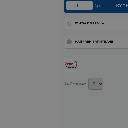
бр.
КУП
БЪРЗА ПОРЪЧКА
НАПРАВИ ЗАПИТВАНЕ
Рейтинг: