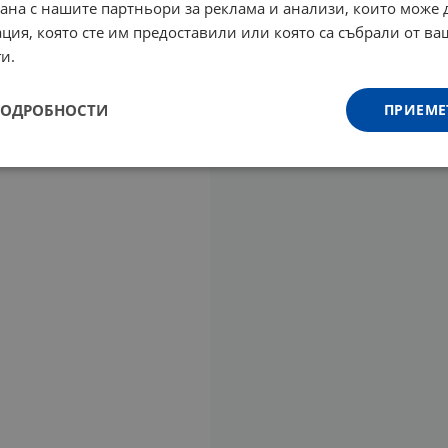
рана с нашите партньори за реклама и анализи, които може
ция, която сте им предоставили или която са събрали от в
и.
ПОДРОБНОСТИ
ПРИЕМЕ