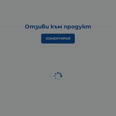
Отзиви към продукт
КОМЕНТИРАЙ