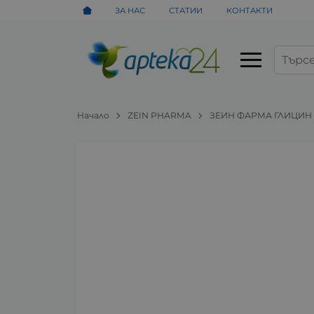
ЗА НАС
СТАТИИ
КОНТАКТИ
Начало
ZEIN PHARMA
ЗЕИН ФАРМА ГЛИЦИН ка