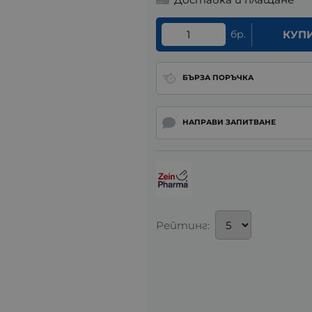
бр.
КУП
БЪРЗА ПОРЪЧКА
НАПРАВИ ЗАПИТВАНЕ
Рейтинг: