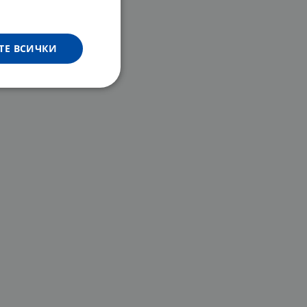
ТЕ ВСИЧКИ