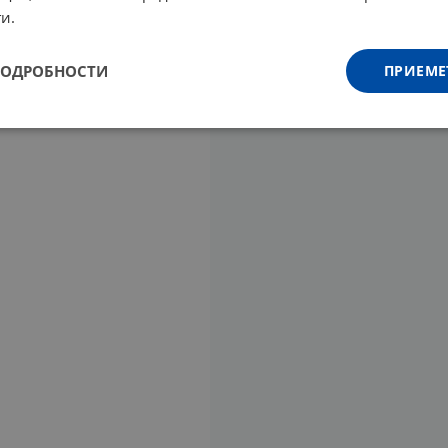
и.
ПОДРОБНОСТИ
ПРИЕМЕ