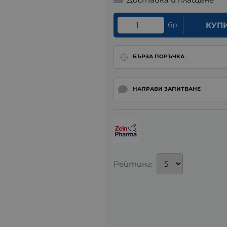
бр.
КУП
БЪРЗА ПОРЪЧКА
НАПРАВИ ЗАПИТВАНЕ
Рейтинг: