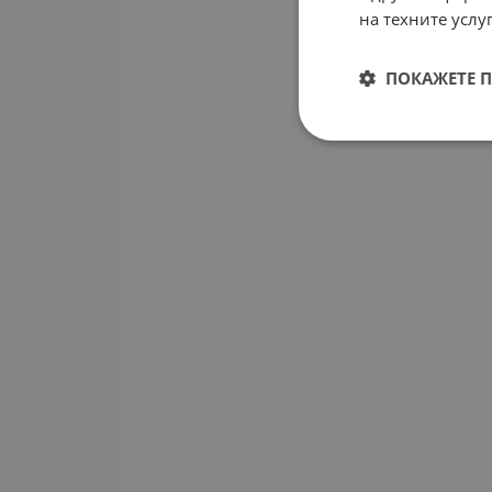
на техните услуг
ПОКАЖЕТЕ 