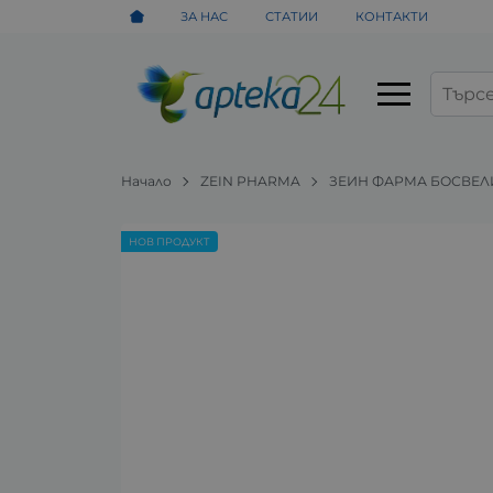
ЗА НАС
СТАТИИ
КОНТАКТИ
Начало
ZEIN PHARMA
ЗЕИН ФАРМА БОСВЕЛИЯ 
НОВ ПРОДУКТ