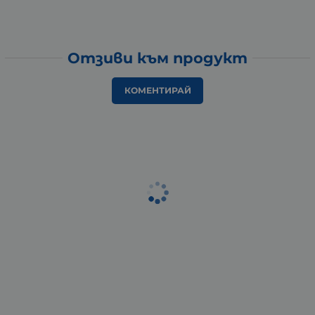
Отзиви към продукт
КОМЕНТИРАЙ