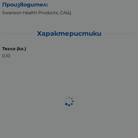
Производител:
Swanson Health Products, САЩ
Характеристики
Тегло (кг.)
0.10