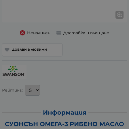
Неналичен
Доставка и плащане
ДОБАВИ В ЛЮБИМИ
Рейтинг:
Информация
СУОНСЪН ОМЕГА-3 РИБЕНО МАСЛО