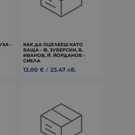
ХА -
КАК ДА ОЦЕЛЕЕШ КАТО
БАЩА - Ф. ЗУБЕРСКИ, В.
ИВАНОВ, Й. ЙОРДАНОВ -
СИЕЛА
12.00
€
23.47
лв.
/