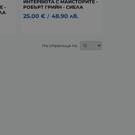
ИНТЕРВЮТА С МАЙСТОРИТЕ -
 -
РОБЪРТ ГРИЙН - СИЕЛА
ЛА
25.00
€
48.90
лв.
/
На страница по: