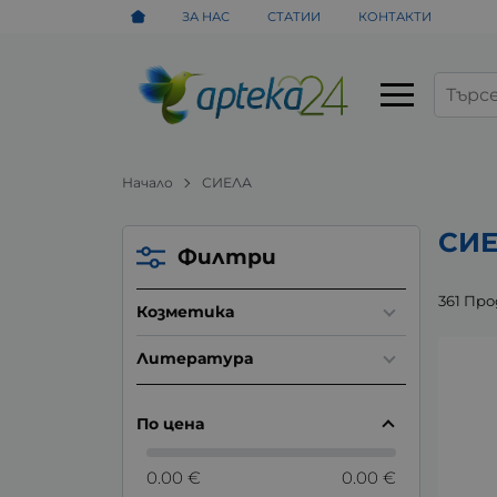
ЗА НАС
СТАТИИ
КОНТАКТИ
Начало
СИЕЛА
СИ
Филтри
361 Пр
Козметика
Литература
По цена
0.00 €
0.00 €