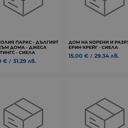
ОЛИЯ ПАРКС - ДЪЛГИЯТ
ДОМ НА КОРЕНИ И РАЗРУ
КЪМ ДОМА - ДЖЕСА
ЕРИН КРЕЙГ - СИЕЛА
ТИНГС - СИЕЛА
15.00
€
29.34
лв.
/
0
€
31.29
лв.
/