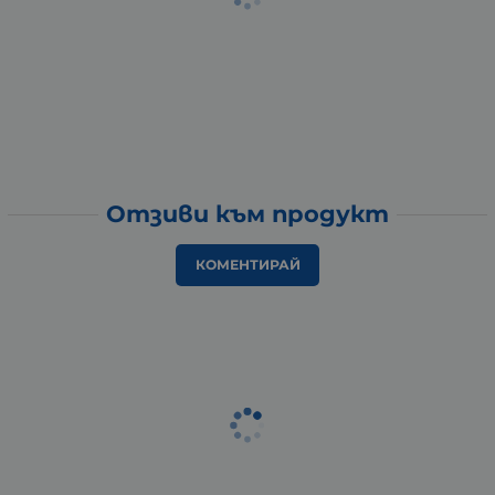
Отзиви към продукт
КОМЕНТИРАЙ