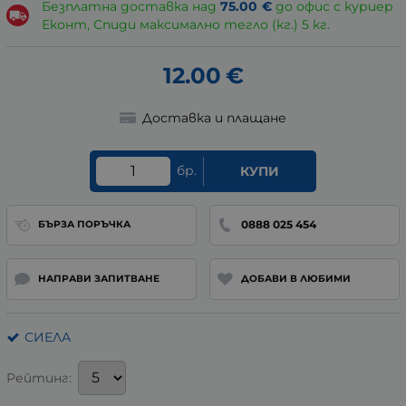
Безплатна доставка над
75.00
€
до офис с куриер
Еконт, Спиди максимално тегло (кг.) 5 кг.
12.00
€
Доставка и плащане
бр.
КУПИ
0888 025 454
БЪРЗА ПОРЪЧКА
НАПРАВИ ЗАПИТВАНЕ
ДОБАВИ В ЛЮБИМИ
СИЕЛА
Рейтинг: