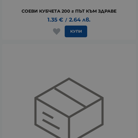
СОЕВИ КУБЧЕТА 200 г ПЪТ КЪМ ЗДРАВЕ
1.35
€
2.64
лв.
/
КУПИ