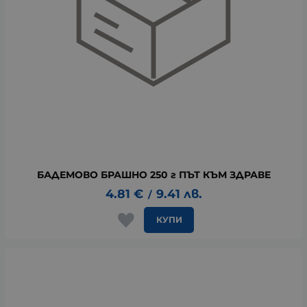
БАДЕМОВО БРАШНО 250 г ПЪТ КЪМ ЗДРАВЕ
4.81
€
9.41
лв.
/
КУПИ