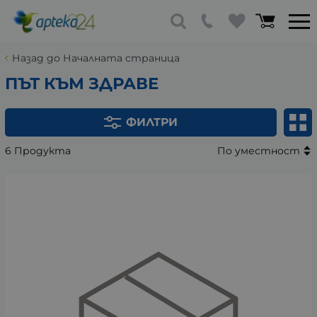
Назад до Началната страница
ПЪТ КЪМ ЗДРАВЕ
ФИЛТРИ
6 Продукта
По уместност