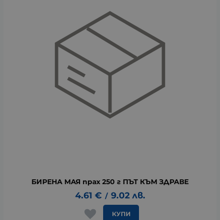
БИРЕНА МАЯ прах 250 г ПЪТ КЪМ ЗДРАВЕ
4.61
€
9.02
лв.
/
КУПИ