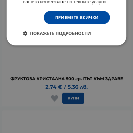
вашето използване на техните услуги.
ПРИЕМЕТЕ ВСИЧКИ
ПОКАЖЕТЕ ПОДРОБНОСТИ
ФРУКТОЗА КРИСТАЛНА 500 гр. ПЪТ КЪМ ЗДРАВЕ
2.74
€
5.36
лв.
/
КУПИ