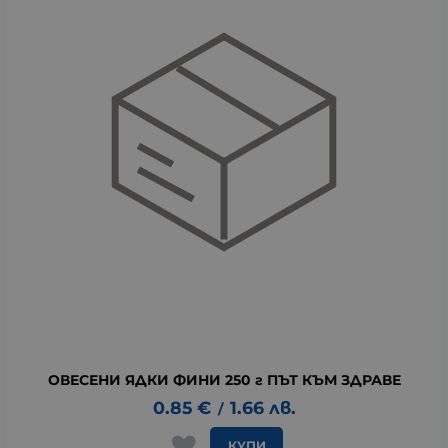
ОВЕСЕНИ ЯДКИ ФИНИ 250 г ПЪТ КЪМ ЗДРАВЕ
0.85
€
1.66
лв.
/
КУПИ