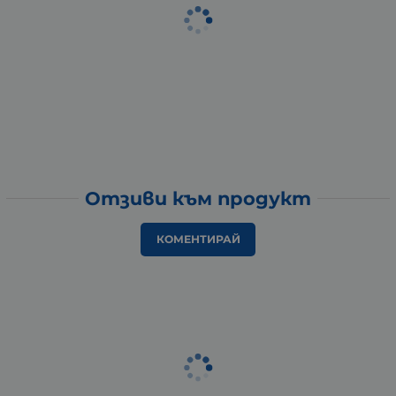
Отзиви към продукт
КОМЕНТИРАЙ