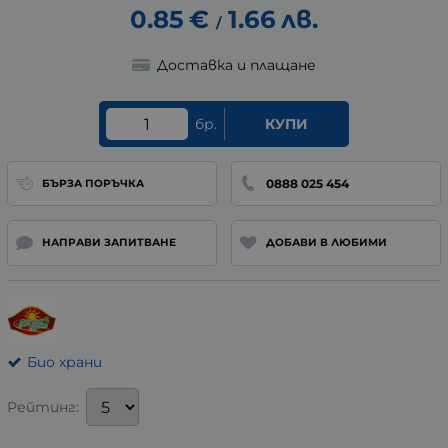
0.85
€
1.66
лв.
/
Доставка и плащане
бр.
КУПИ
0888 025 454
БЪРЗА ПОРЪЧКА
НАПРАВИ ЗАПИТВАНЕ
ДОБАВИ В ЛЮБИМИ
Био храни
Рейтинг: