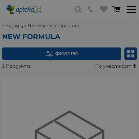
Назад до Началната страница
NEW FORMULA
ФИЛТРИ
3 Продукта
По уместност