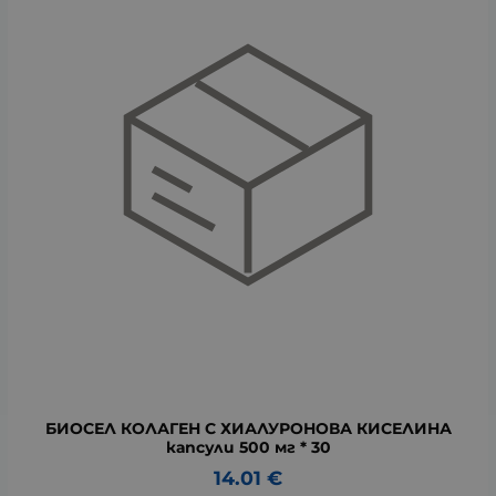
БИОСЕЛ КОЛАГЕН С ХИАЛУРОНОВА КИСЕЛИНА
капсули 500 мг * 30
14.01
€