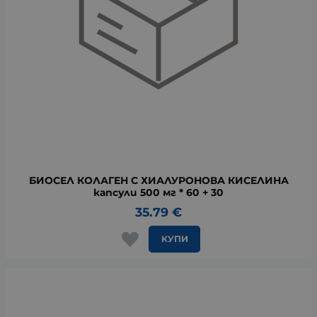
БИОСЕЛ КОЛАГЕН С ХИАЛУРОНОВА КИСЕЛИНА
капсули 500 мг * 60 + 30
35.79
€
КУПИ