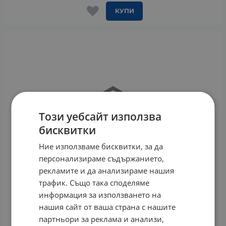
КУПИ
Този уебсайт използва
бисквитки
Ние използваме бисквитки, за да
персонализираме съдържанието,
рекламите и да анализираме нашия
трафик. Също така споделяме
информация за използването на
нашия сайт от ваша страна с нашите
партньори за реклама и анализи,