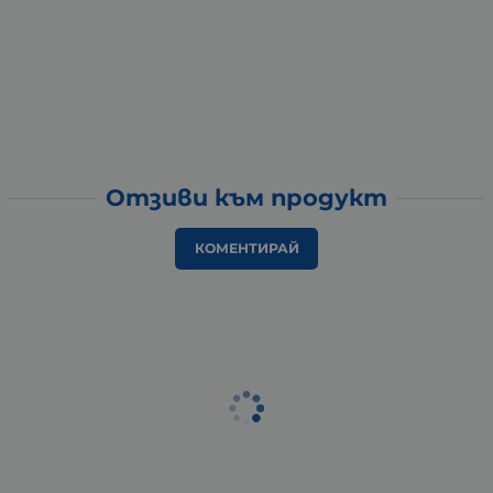
Отзиви към продукт
КОМЕНТИРАЙ