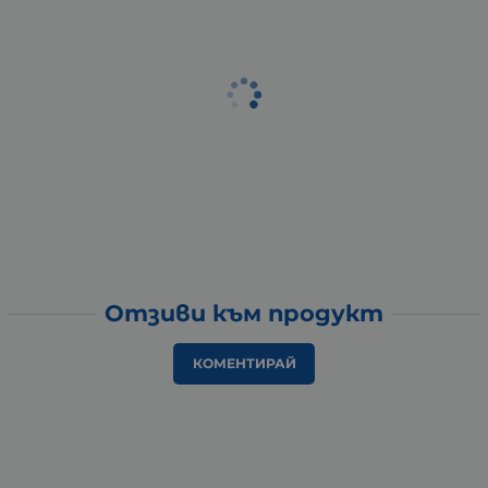
Отзиви към продукт
КОМЕНТИРАЙ