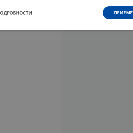
ПОДРОБНОСТИ
ПРИЕМЕ