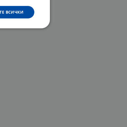
ТЕ ВСИЧКИ