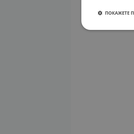
ПОКАЖЕТЕ 