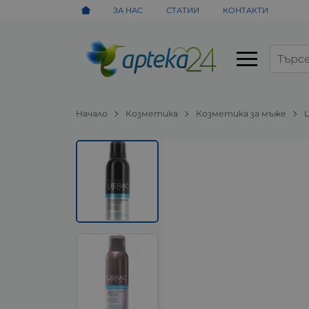
ЗА НАС
СТАТИИ
КОНТАКТИ
Начало
Козметика
Козметика за мъже