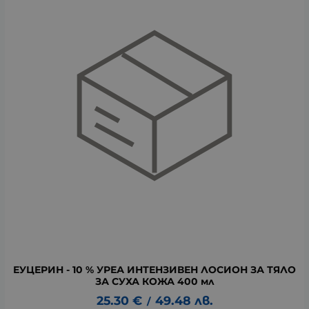
ЕУЦЕРИН - 10 % УРЕА ИНТЕНЗИВЕН ЛОСИОН ЗА ТЯЛО
ЗА СУХА КОЖА 400 мл
25.30
€
49.48
лв.
/