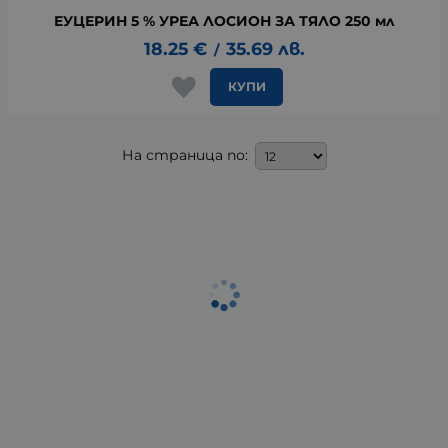
ЕУЦЕРИН 5 % УРЕА ЛОСИОН ЗА ТЯЛО 250 мл
18.25
€
35.69
лв.
/
КУПИ
На страница по: