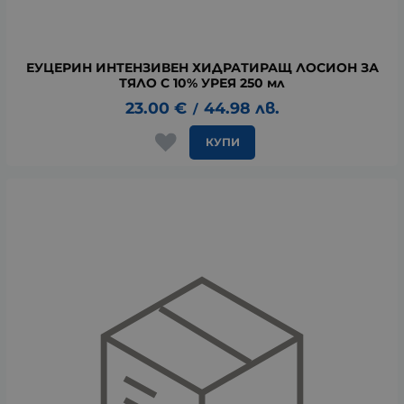
ЕУЦЕРИН ИНТЕНЗИВЕН ХИДРАТИРАЩ ЛОСИОН ЗА
ТЯЛО С 10% УРЕЯ 250 мл
23.00
€
44.98
лв.
/
КУПИ