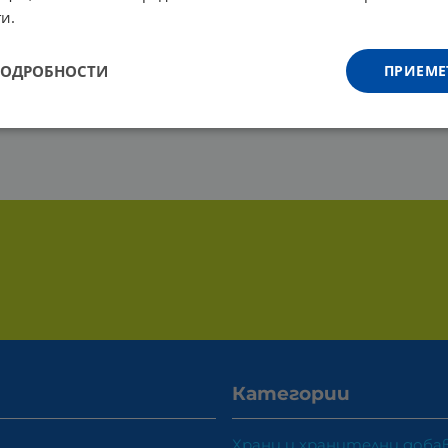
и.
ПОДРОБНОСТИ
ПРИЕМЕ
Категории
Храни и хранителни доба