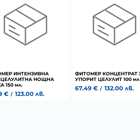
МЕР ИНТЕНЗИВНА
ФИТОМЕР КОНЦЕНТРАТ 
ИЦЕЛУЛИТНА НОЩНА
УПОРИТ ЦЕЛУЛИТ 100 мл
 150 мл.
67.49
€
132.00
лв.
/
9
€
123.00
лв.
/