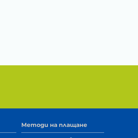
Методи на плащане