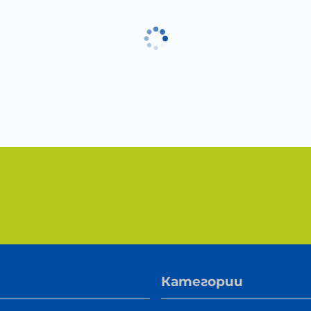
Категории