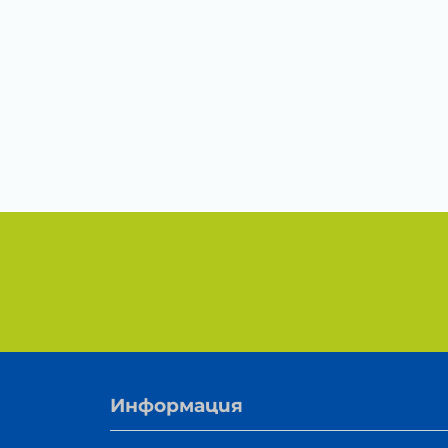
Информация