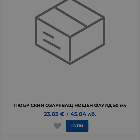
ПЮЪР СКИН ОЗАРЯВАЩ НОЩЕН ФЛУИД 50 мл
23.03
€
45.04
лв.
/
КУПИ