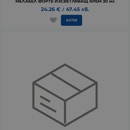
МЕЛАБЕЛ ФОРТЕ ИЗСВЕТЛЯВАЩ КРЕМ 30 мл
24.26
€
47.45
лв.
/
КУПИ