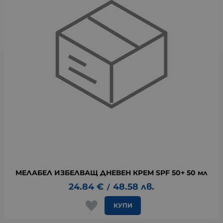
МЕЛАБЕЛ ИЗБЕЛВАЩ ДНЕВЕН КРЕМ SPF 50+ 50 мл
24.84
€
48.58
лв.
/
КУПИ