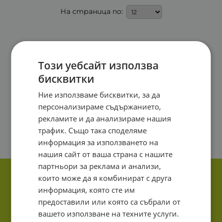
На страница по:
Този уебсайт използва
бисквитки
Ние използваме бисквитки, за да
персонализираме съдържанието,
рекламите и да анализираме нашия
трафик. Също така споделяме
информация за използването на
нашия сайт от ваша страна с нашите
партньори за реклама и анализи,
които може да я комбинират с друга
информация, която сте им
предоставили или която са събрали от
вашето използване на техните услуги.