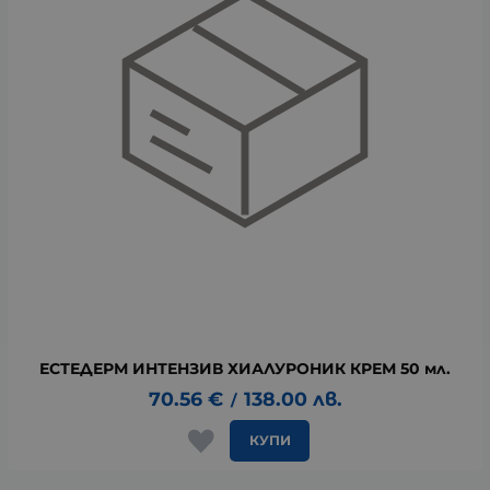
ЕСТЕДЕРМ ИНТЕНЗИВ ХИАЛУРОНИК КРЕМ 50 мл.
70.56
€
138.00
лв.
/
КУПИ