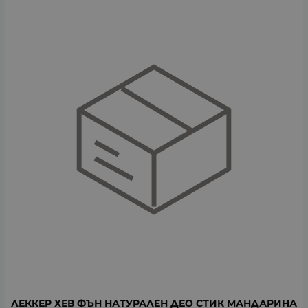
ЛЕККЕР ХЕВ ФЪН НАТУРАЛЕН ДЕО СТИК МАНДАРИНА