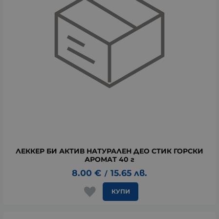
ЛЕККЕР БИ АКТИВ НАТУРАЛЕН ДЕО СТИК ГОРСКИ
АРОМАТ 40 г
8.00
€
15.65
лв.
/
КУПИ