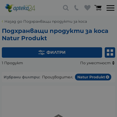
Назад до Подхранващи продукти за коса
Подхранващи продукти за коса
Natur Produkt
ФИЛТРИ
1 Продукт
По уместност
Избрани филтри:
Производител:
Natur Produkt