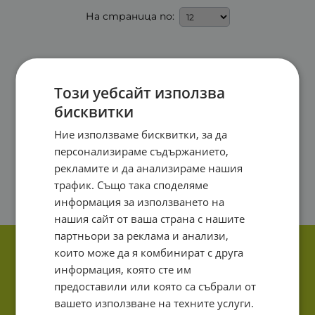
На страница по:
Този уебсайт използва
бисквитки
Ние използваме бисквитки, за да
персонализираме съдържанието,
рекламите и да анализираме нашия
трафик. Също така споделяме
информация за използването на
нашия сайт от ваша страна с нашите
партньори за реклама и анализи,
които може да я комбинират с друга
информация, която сте им
предоставили или която са събрали от
вашето използване на техните услуги.