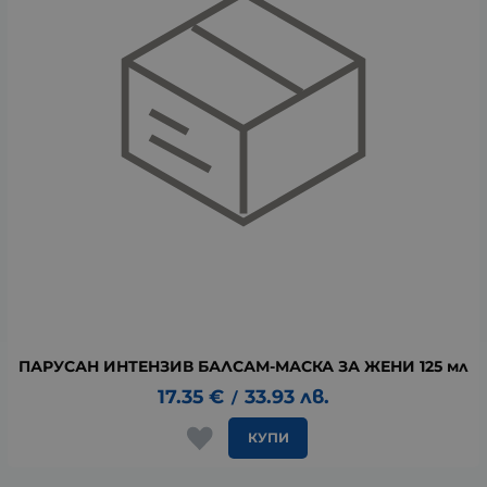
ПАРУСАН ИНТЕНЗИВ БАЛСАМ-МАСКА ЗА ЖЕНИ 125 мл
17.35
€
33.93
лв.
/
КУПИ