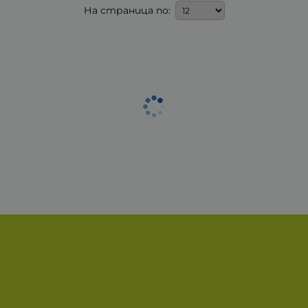
На страница по: