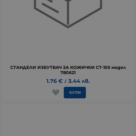
СТАНДЕЛИ ИЗБУТВАЧ ЗА КОЖИЧКИ СТ-105 модел
780621
1.76
€
3.44
лв.
/
КУПИ