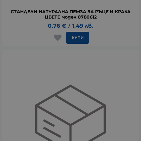
СТАНДЕЛИ НАТУРАЛНА ПЕМЗА ЗА РЪЦЕ И КРАКА
ЦВЕТЕ модел 0780612
0.76
€
1.49
лв.
/
КУПИ