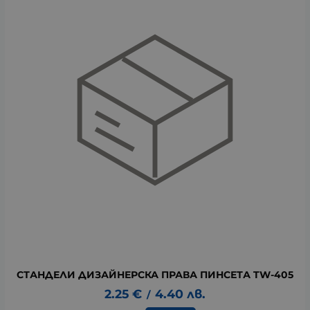
СТАНДЕЛИ ДИЗАЙНЕРСКА ПРАВА ПИНСЕТА TW-405
2.25
€
4.40
лв.
/