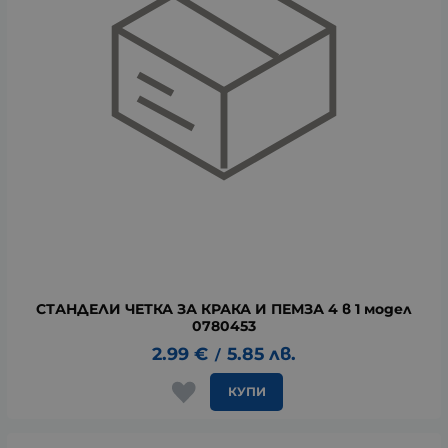
СТАНДЕЛИ ЧЕТКА ЗА КРАКА И ПЕМЗА 4 в 1 модел
0780453
2.99
€
5.85
лв.
/
КУПИ