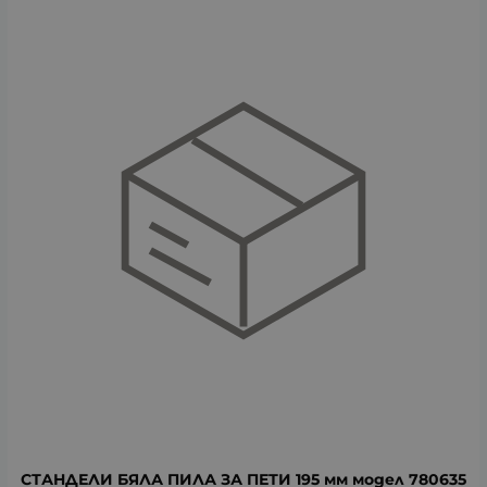
СТАНДЕЛИ БЯЛА ПИЛА ЗА ПЕТИ 195 мм модел 780635