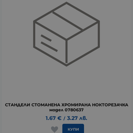
СТАНДЕЛИ СТОМАНЕНА ХРОМИРАНА НОКТОРЕЗАЧКА
модел 0780637
1.67
€
3.27
лв.
/
КУПИ