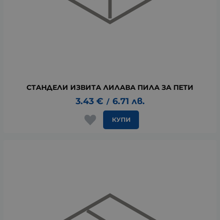
СТАНДЕЛИ ИЗВИТА ЛИЛАВА ПИЛА ЗА ПЕТИ
3.43
€
6.71
лв.
/
КУПИ