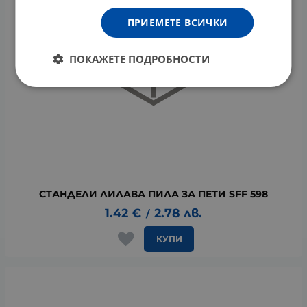
ПРИЕМЕТЕ ВСИЧКИ
ПОКАЖЕТЕ ПОДРОБНОСТИ
СТАНДЕЛИ ЛИЛАВА ПИЛА ЗА ПЕТИ SFF 598
1.42
€
2.78
лв.
/
КУПИ