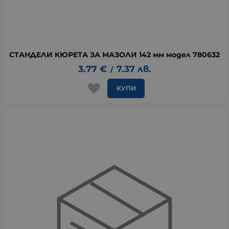
СТАНДЕЛИ КЮРЕТА ЗА МАЗОЛИ 142 мм модел 780632
3.77
€
7.37
лв.
/
КУПИ