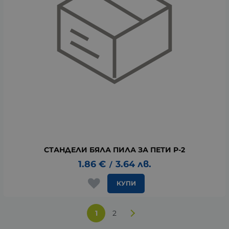
СТАНДЕЛИ БЯЛА ПИЛА ЗА ПЕТИ P-2
1.86
€
3.64
лв.
/
КУПИ
1
2