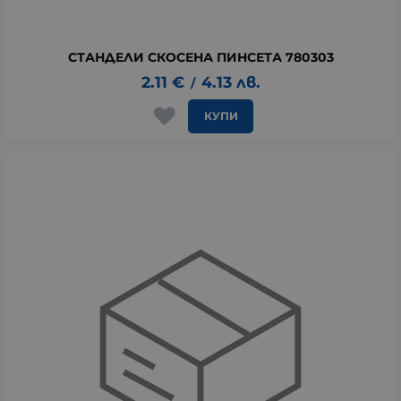
СТАНДЕЛИ СКОСЕНА ПИНСЕТА 780303
2.11
€
4.13
лв.
/
КУПИ