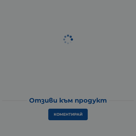
Отзиви към продукт
КОМЕНТИРАЙ