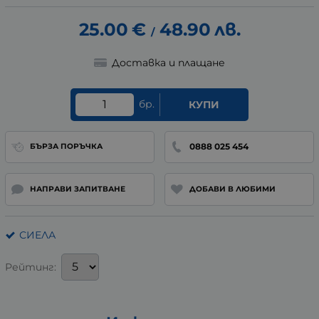
25.00
€
48.90
лв.
/
Доставка и плащане
бр.
КУПИ
0888 025 454
БЪРЗА ПОРЪЧКА
НАПРАВИ ЗАПИТВАНЕ
ДОБАВИ В ЛЮБИМИ
СИЕЛА
Рейтинг: