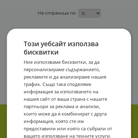
На страница по:
Този уебсайт използва
бисквитки
Ние използваме бисквитки, за да
персонализираме съдържанието,
рекламите и да анализираме нашия
трафик. Също така споделяме
информация за използването на
нашия сайт от ваша страна с нашите
партньори за реклама и анализи,
които може да я комбинират с друга
информация, която сте им
предоставили или която са събрали от
вашето използване на техните услуги.