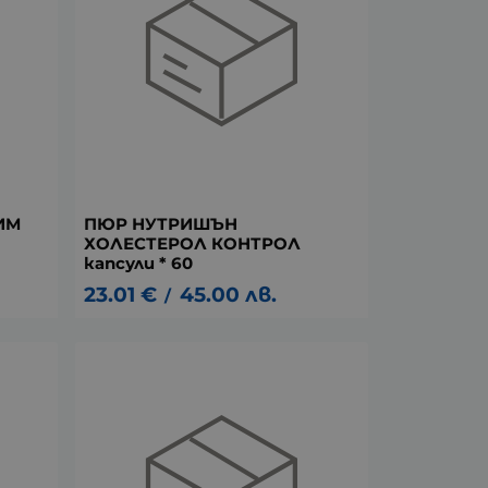
ИМ
ПЮР НУТРИШЪН
ХОЛЕСТЕРОЛ КОНТРОЛ
капсули * 60
23.01
€
45.00
лв.
/