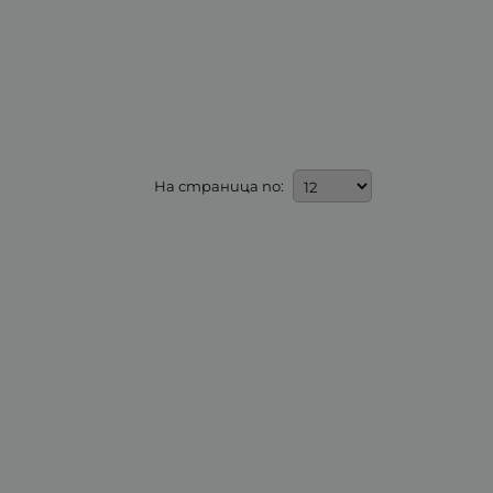
На страница по: