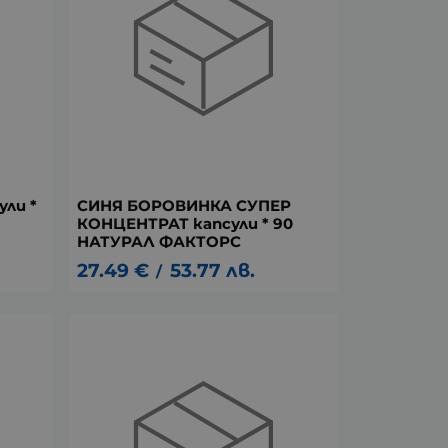
ли *
СИНЯ БОРОВИНКА СУПЕР
КОНЦЕНТРАТ капсули * 90
НАТУРАЛ ФАКТОРС
27.49
€
53.77
лв.
/