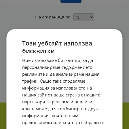
На страница по:
Този уебсайт използва
бисквитки
Ние използваме бисквитки, за да
персонализираме съдържанието,
рекламите и да анализираме нашия
трафик. Също така споделяме
информация за използването на
нашия сайт от ваша страна с нашите
партньори за реклама и анализи,
които може да я комбинират с друга
информация, която сте им
предоставили или която са събрали от