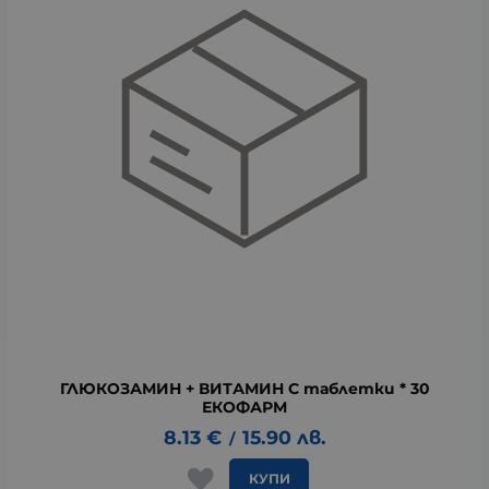
ГЛЮКОЗАМИН + ВИТАМИН C таблетки * 30
ЕКОФАРМ
8.13
€
15.90
лв.
/
КУПИ