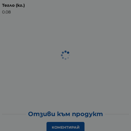
Тегло (кг.)
0.08
Отзиви към продукт
КОМЕНТИРАЙ