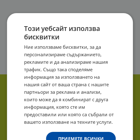
Този уебсайт използва
бисквитки
Ние използваме бисквитки, за да
персонализираме съдържанието,
рекламите и да анализираме нашия
трафик. Също така споделяме
информация за използването на
нашия сайт от ваша страна с нашите
партньори за реклама и анализи,
които може да я комбинират с друга
информация, която сте им
предоставили или която са събрали от
вашето използване на техните услуги.
ПРИЕМЕТЕ ВСИЧКИ