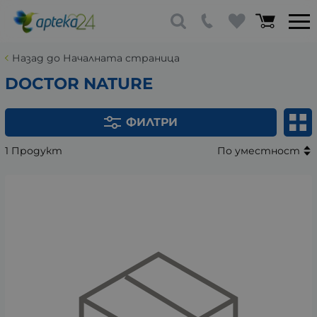
Назад до Началната страница
DOCTOR NATURE
ФИЛТРИ
1 Продукт
По уместност