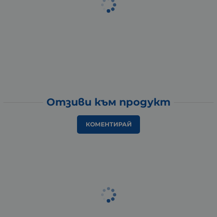
Отзиви към продукт
КОМЕНТИРАЙ