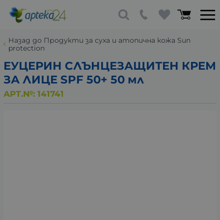
Назад до Продукти за суха и атопична кожа Sun
protection
ЕУЦЕРИН СЛЪНЦЕЗАЩИТЕН КРЕМ
ЗА ЛИЦЕ SPF 50+ 50 мл
АРТ.№:
141741