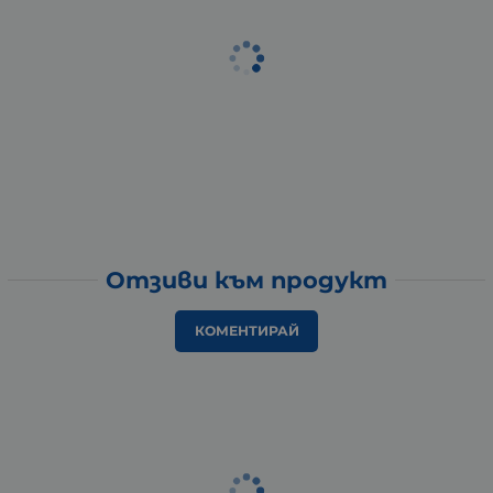
Отзиви към продукт
КОМЕНТИРАЙ