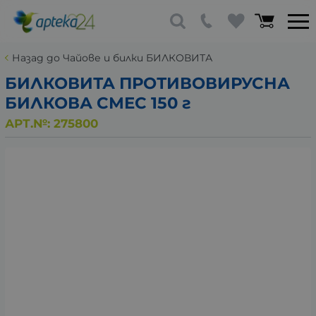
Назад до Чайове и билки БИЛКОВИТА
БИЛКОВИТА ПРОТИВОВИРУСНА
БИЛКОВА СМЕС 150 г
АРТ.№:
275800