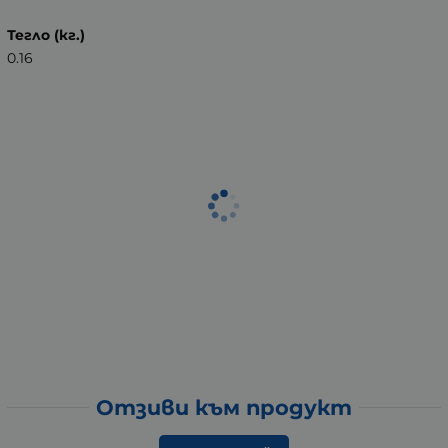
Тегло (кг.)
0.16
Отзиви към продукт