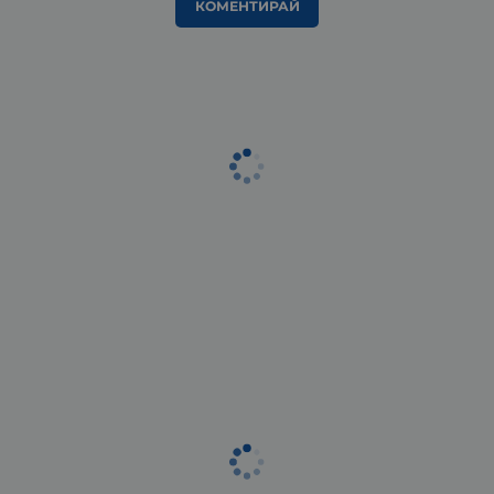
КОМЕНТИРАЙ