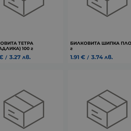
ОВИТА ТЕТРА
БИЛКОВИТА ШИПКА ПЛО
АДЛИКА) 100 г
г
€
3.27
лв.
1.91
€
3.74
лв.
/
/